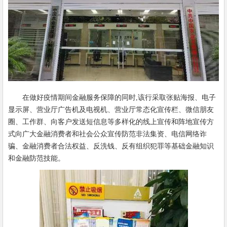
在做好疫情期间金融服务保障的同时,该行采取张贴海报、电子
显示屏、营业厅广告机及电视机、营业厅常态化宣传栏、微信朋友
圈、工作群、向客户发送短信息等多样化的线上宣传和阵地宣传方
式向广大金融消费者和社会公众宣传防范非法集资、电信网络诈
骗、金融消费者合法权益、反洗钱、反有组织犯罪等基础金融知识
和金融防范技能。